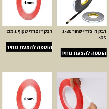
דבק דו צדדי שחור 1-30
דבק דו צדדי שקוף 1 ממ
ממ-
הוספה להצעת מחיר
הוספה להצעת מחיר