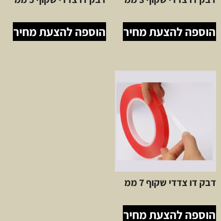
הוספה להצעת מחיר
הוספה להצעת מחיר
דבק דו צדדי שקוף 7 ממ
הוספה להצעת מחיר