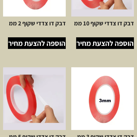
דבק דו צדדי שקוף 10 ממ
דבק דו צדדי שקוף 2 ממ
הוספה להצעת מחיר
הוספה להצעת מחיר
דבק דו צדדי שקוף 3 ממ
דבק דו צדדי שקוף 5 ממ