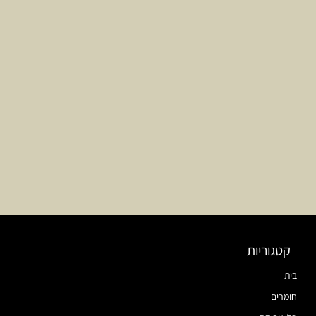
קטגוריות
בית
חומרים