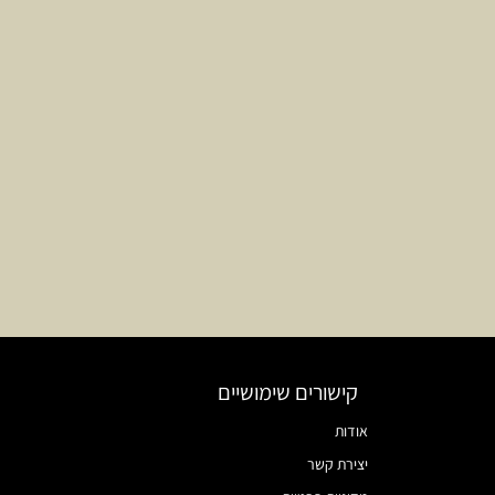
קישורים שימושיים
אודות
יצירת קשר