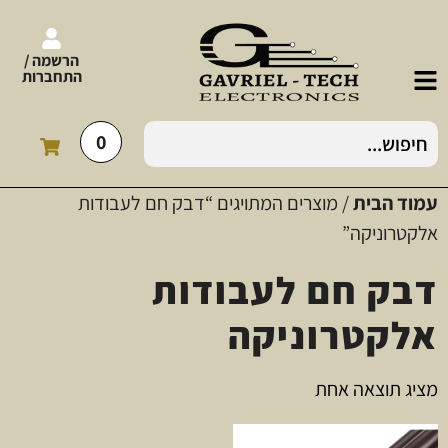
הרשמה /
התחברות
0
עמוד הבית
/ מוצרים המתויגים “דבק חם לעבודות
אלקטרוניקה”
דבק חם לעבודות
אלקטרוניקה
מציג תוצאה אחת