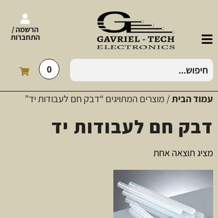
הרשמה /
התחברות
0
עמוד הבית
/ מוצרים המתויגים “דבק חם לעבודות יד”
דבק חם לעבודות יד
מציג תוצאה אחת