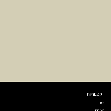
קטגוריות
בית
חומרים