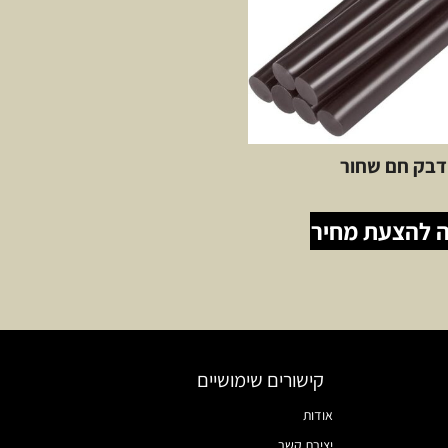
דבק חם שחור
 להצעת מחיר
קישורים שימושיים
אודות
יצירת קשר