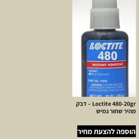
Loctite 480-20gr – דבק
מהיר שחור גמיש
הוספה להצעת מחיר