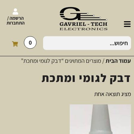
הרשמה /
התחברות
0
עמוד הבית
/ מוצרים המתויגים “דבק לגומי ומתכת”
דבק לגומי ומתכת
מציג תוצאה אחת