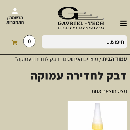
הרשמה /
התחברות
0
עמוד הבית
/ מוצרים המתויגים “דבק לחדירה עמוקה”
דבק לחדירה עמוקה
מציג תוצאה אחת