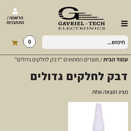
הרשמה /
התחברות
0
עמוד הבית
/ מוצרים המתויגים “דבק לחלקים גדולים”
דבק לחלקים גדולים
מציג תוצאה אחת