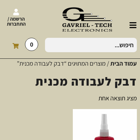
הרשמה /
התחברות
0
עמוד הבית
/ מוצרים המתויגים “דבק לעבודה מכנית”
דבק לעבודה מכנית
מציג תוצאה אחת