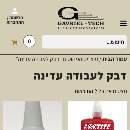
הרשמה /
התחברות
0
עמוד הבית
/ מוצרים המתויגים “דבק לעבודה עדינה”
דבק לעבודה עדינה
מציגים את כל ⁦2⁩ התוצאות