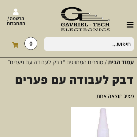
הרשמה /
התחברות
0
עמוד הבית
/ מוצרים המתויגים “דבק לעבודה עם פערים”
דבק לעבודה עם פערים
מציג תוצאה אחת