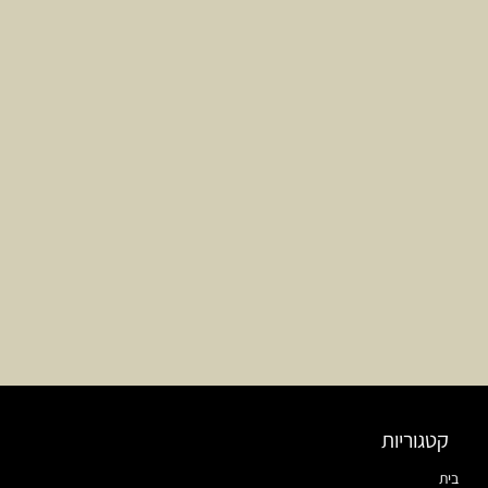
קטגוריות
בית