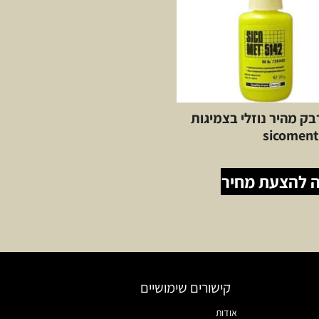
51 דבק מהיר נוזלי בצמיגות
 להצעת מחיר
קישורים שימושיים
אודות