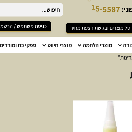
7
ני:
כניסת משתמש / הרשמ
סל מוצרים ובקשת הצעת מחיר
ודה
מוצרי הלחמה
מוצרי חיווט
ספקי כח ומודדים
ינות”