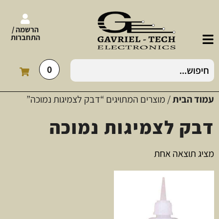
הרשמה /
התחברות
0
עמוד הבית
/ מוצרים המתויגים “דבק לצמיגות נמוכה”
דבק לצמיגות נמוכה
מציג תוצאה אחת