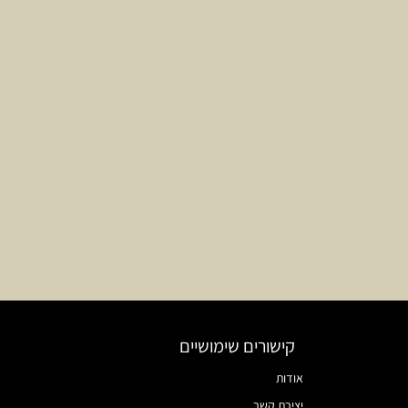
קישורים שימושיים
אודות
יצירת קשר