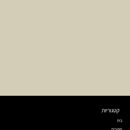
קטגוריות
בית
חומרים