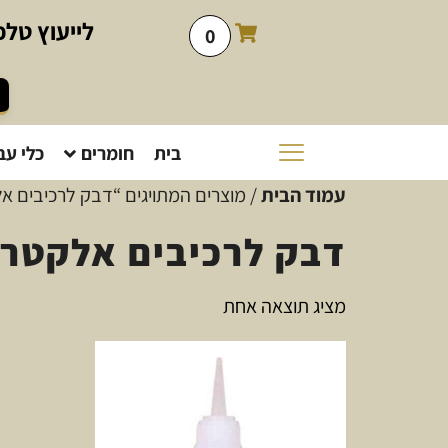
לייעוץ
טלפו
0
בית
חומרים
כלי עב
עמוד הבית
/ מוצרים המתויגים “דבק לרכיבים אל
דבק לרכיבים אלקטרו
מציג תוצאה אחת