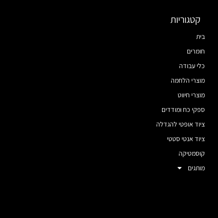
קטגוריות
בית
חומרים
כלי עבודה
מוצרי הלחמה
מוצרי חיווט
ספקי כח ומודדים
ציוד אופטי להגדלה
ציוד אנטי סטטי
קוסמטיקה
מותגים