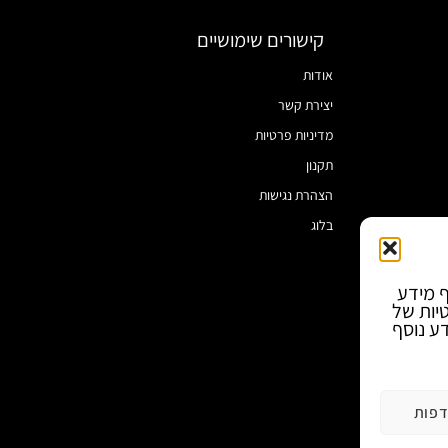
קישורים שימושיים
אודות
יצירת קשר
מדיניות פרטיות
תקנון
הצהרת נגישות
בלוג
ף מידע
טיות של
ע נוסף
פות