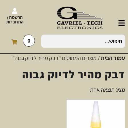
הרשמה /
התחברות
0
עמוד הבית
/ מוצרים המתויגים “דבק מהיר לדיוק גבוה”
דבק מהיר לדיוק גבוה
מציג תוצאה אחת