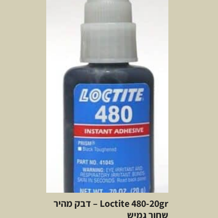
Loctite 480-20gr – דבק מהיר
שחור גמיש