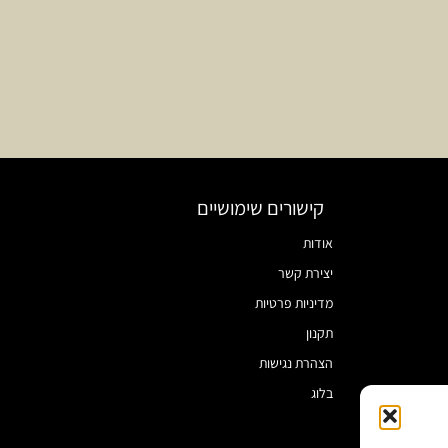
קישורים שימושיים
אודות
יצירת קשר
מדיניות פרטיות
תקנון
הצהרת נגישות
בלוג