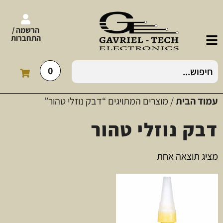
הרשמה /
התחברות
0
עמוד הבית
/ מוצרים המתויגים “דבק נוזלי טהור”
דבק נוזלי טהור
מציג תוצאה אחת