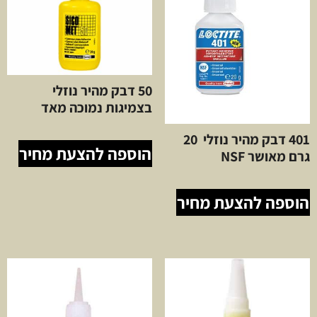
50 דבק מהיר נוזלי
בצמיגות נמוכה מאד
401 דבק מהיר נוזלי 20
הוספה להצעת מחיר
גרם מאושר NSF
הוספה להצעת מחיר