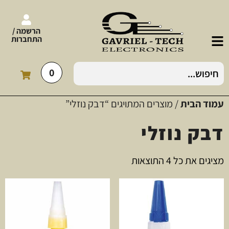
הרשמה /
התחברות
0
עמוד הבית
/ מוצרים המתויגים “דבק נוזלי”
דבק נוזלי
מציגים את כל ⁦4⁩ התוצאות