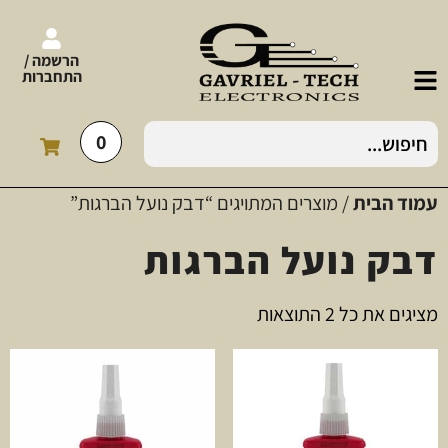
הרשמה /
התחברות
0
עמוד הבית
/ מוצרים המתויגים “דבק נועל הברגות”
דבק נועל הברגות
מציגים את כל ⁦2⁩ התוצאות