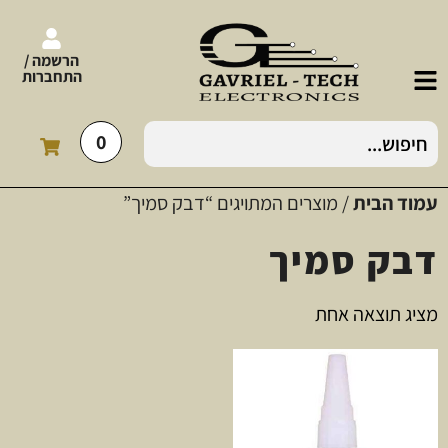
הרשמה /
התחברות
0
עמוד הבית
/ מוצרים המתויגים “דבק סמיך”
דבק סמיך
מציג תוצאה אחת