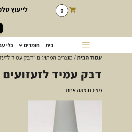
לייעוץ
טלפו
0
בית
חומרים
כלי עב
עמוד הבית
/ מוצרים המתויגים “דבק עמיד לזעזו
דבק עמיד לזעזועים
מציג תוצאה אחת