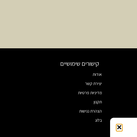
קישורים שימושיים
אודות
יצירת קשר
מדיניות פרטיות
תקנון
הצהרת נגישות
בלוג