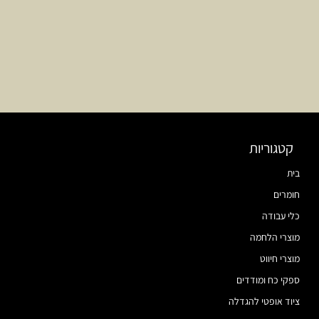
קטגוריות
בית
חומרים
כלי עבודה
מוצרי הלחמה
מוצרי חיווט
ספקי כח ומודדים
ציוד אופטי להגדלה