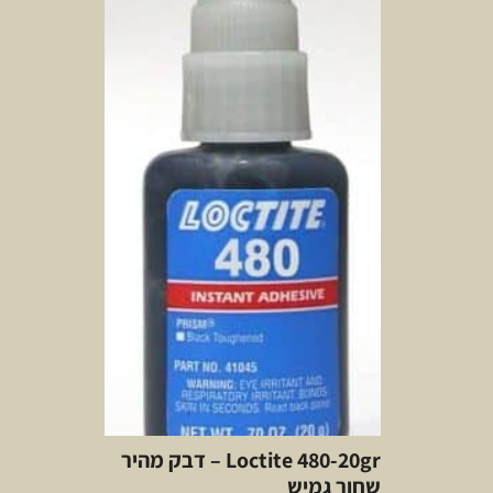
Loctite 480-20gr – דבק מהיר
שחור גמיש