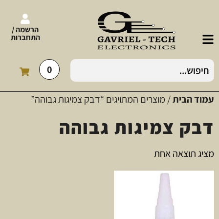
הרשמה /
התחברות
0
עמוד הבית
/ מוצרים המתויגים “דבק צמיגות גבוהה”
דבק צמיגות גבוהה
מציג תוצאה אחת