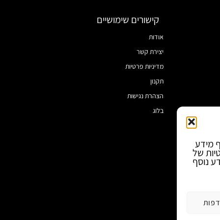
קישורים שימושיים
אודות
יצירת קשר
מדיניות פרטיות
תקנון
הצהרת נגישות
בלוג
ף מידע
טיות של
ע נוסף
פות