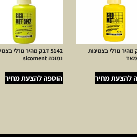
ק מהיר נוזלי בצמיגות
5142 דבק מהיר נוזלי בצמי
מאד
נמוכה sicoment
 להצעת מחיר
הוספה להצעת מחיר