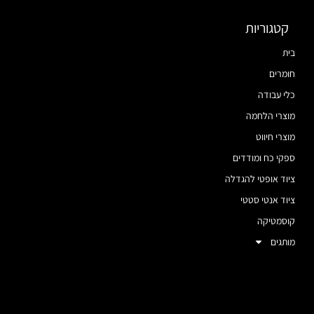
קטגוריות
בית
חומרים
כלי עבודה
מוצרי הלחמה
מוצרי חיווט
ספקי כח ומודדים
ציוד אופטי להגדלה
ציוד אנטי סטטי
קוסמטיקה
מותגים