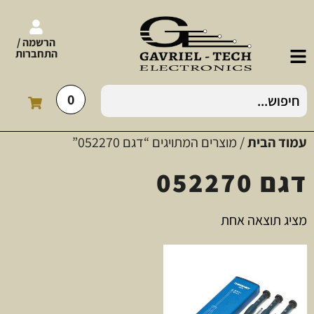
הרשמה /
התחברות
0
עמוד הבית
/ מוצרים המתויגים “דגם 052270”
דגם 052270
מציג תוצאה אחת