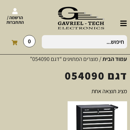
הרשמה /
התחברות
0
עמוד הבית
/ מוצרים המתויגים “דגם 054090”
דגם 054090
מציג תוצאה אחת