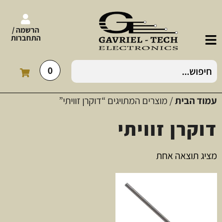
הרשמה /
התחברות
0
עמוד הבית
/ מוצרים המתויגים “דוקרן זוויתי”
דוקרן זוויתי
מציג תוצאה אחת