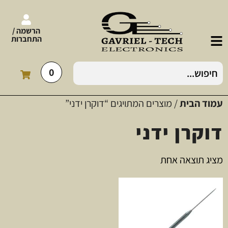
הרשמה /
התחברות
0
עמוד הבית
/ מוצרים המתויגים “דוקרן ידני”
דוקרן ידני
מציג תוצאה אחת