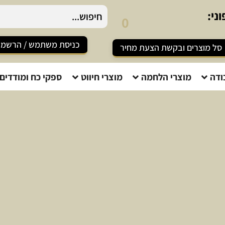
5
2
ני:
0
-
כניסת משתמש / הרשמ
סל מוצרים ובקשת הצעת מחיר
ודה
מוצרי הלחמה
מוצרי חיווט
ספקי כח ומודדים