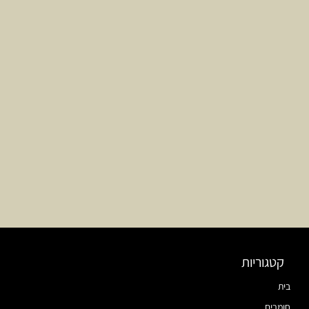
קטגוריות
בית
חומרים