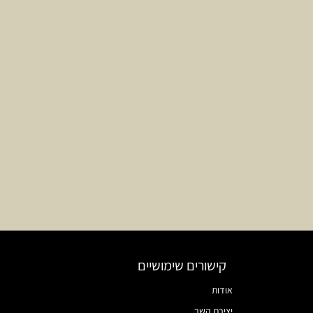
קישורים שימושיים
אודות
יצירת קשר