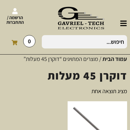
הרשמה /
התחברות
0
עמוד הבית
/ מוצרים המתויגים “דוקרן 45 מעלות”
דוקרן 45 מעלות
מציג תוצאה אחת