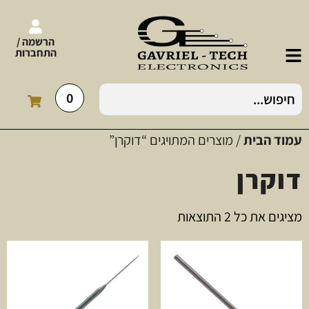
הרשמה /
התחברות
0
עמוד הבית
/ מוצרים המתויגים “דוקרן”
דוקרן
מציגים את כל ⁦2⁩ התוצאות