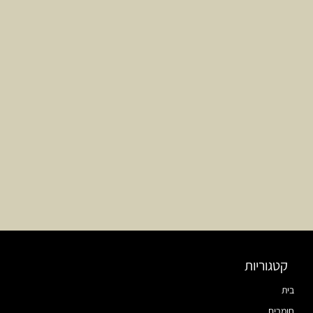
קטגוריות
בית
חומרים