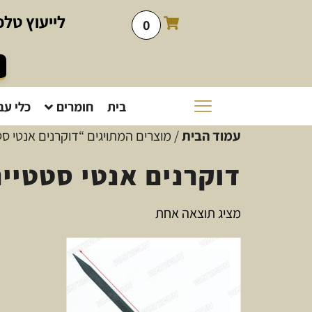
לייעוץ
טלפו
0
בית
חומרים
כלי עב
עמוד הבית
/ מוצרים המתויגים “דוקרנים אנטי סט
דוקרנים אנטי סטטיי
מציג תוצאה אחת