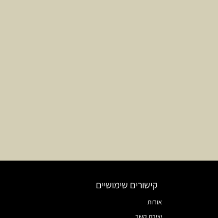
קישורים שימושיים
אודות
יצירת קשר