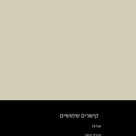
קישורים שימושיים
אודות
יצירת קשר