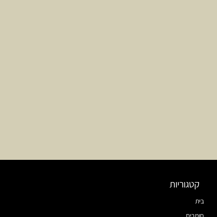
קטגוריות
בית
חומרים