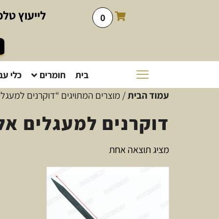
לייעוץ
טלפו
0
בית
חומרים
כלי עב
עמוד הבית
/ מוצרים המתויגים “דוקרנים למעגלי
דוקרנים למעגלים אל
מציג תוצאה אחת