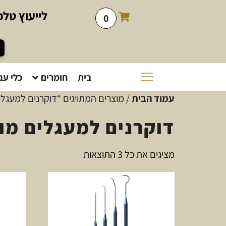
לייעוץ
טלפו
0
בית
חומרים
כלי עב
עמוד הבית
/ מוצרים המתויגים “דוקרנים למעגל
דוקרנים למעגלים מו
מציגים את כל ⁦3⁩ התוצאות