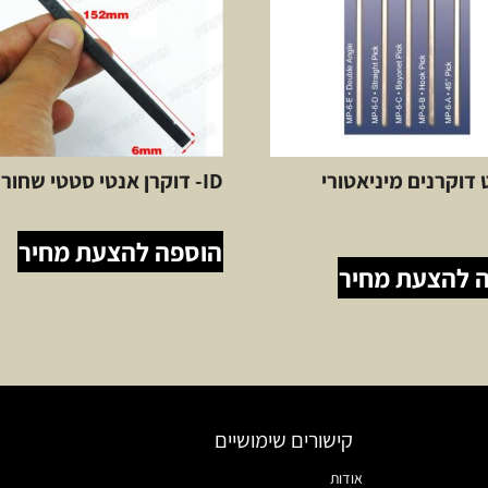
 סט דוקרנים מיניאטורי
ID- דוקרן אנטי סטטי שחור
הוספה להצעת מחיר
 להצעת מחיר
קישורים שימושיים
אודות