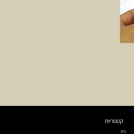
קטגוריות
בית