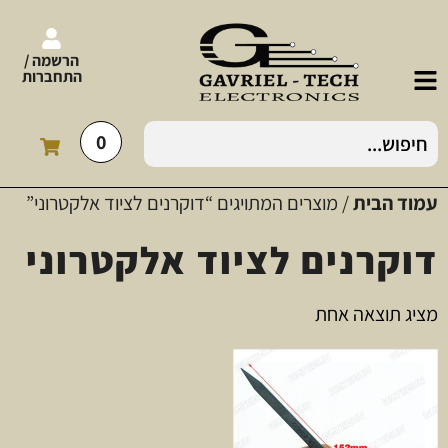
הרשמה /
התחברות
0
עמוד הבית
/ מוצרים המתויגים “דוקרנים לציוד אלקטרוני”
דוקרנים לציוד אלקטרוני
מציג תוצאה אחת