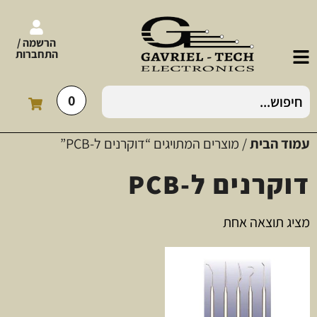
הרשמה /
התחברות
0
עמוד הבית
/ מוצרים המתויגים “דוקרנים ל-PCB”
דוקרנים ל-PCB
מציג תוצאה אחת