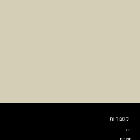
קטגוריות
בית
חומרים