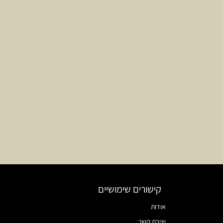
קישורים שימושיים
אודות
יצירת קשר