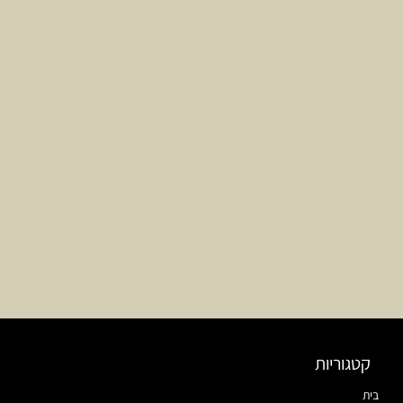
קטגוריות
בית