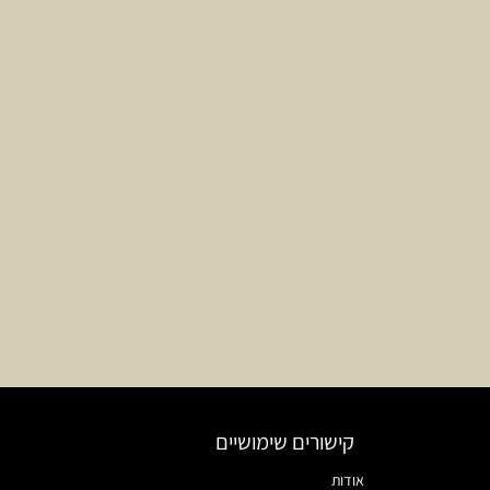
קישורים שימושיים
אודות