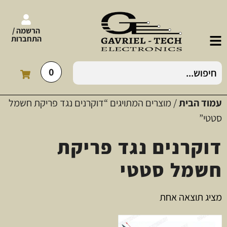
הרשמה /
התחברות
0
עמוד הבית
/ מוצרים המתויגים “דוקרנים נגד פריקת חשמל
סטטי”
דוקרנים נגד פריקת
חשמל סטטי
מציג תוצאה אחת