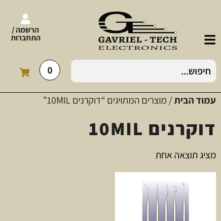
הרשמה /
התחברות
0
עמוד הבית
/ מוצרים המתויגים “דוקרנים 10MIL”
דוקרנים 10MIL
מציג תוצאה אחת