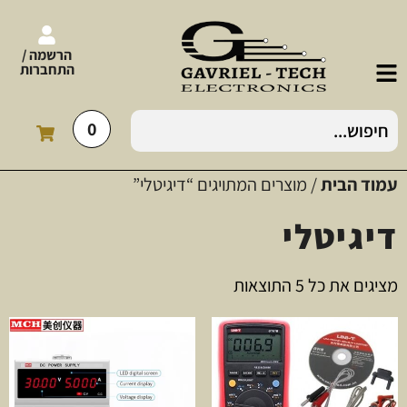
הרשמה /
התחברות
0
עמוד הבית
/ מוצרים המתויגים “דיגיטלי”
דיגיטלי
מציגים את כל ⁦5⁩ התוצאות