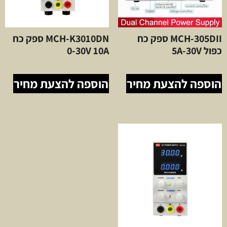
MCH-305DII ספק כח
MCH-K3010DN ספק כח
כפול 5A-30V
0-30V 10A
הוספה להצעת מחיר
הוספה להצעת מחיר