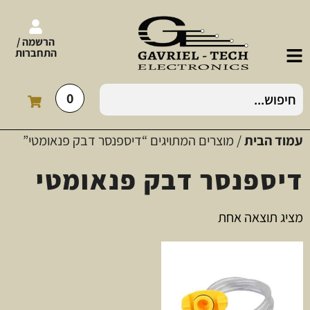
הרשמה /
התחברות
0
עמוד הבית
/ מוצרים המתויגים “דיספנסר דבק פנאומטי”
דיספנסר דבק פנאומטי
מציג תוצאה אחת