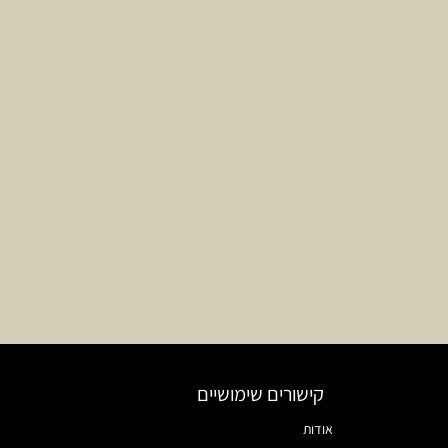
קישורים שימושיים
אודות