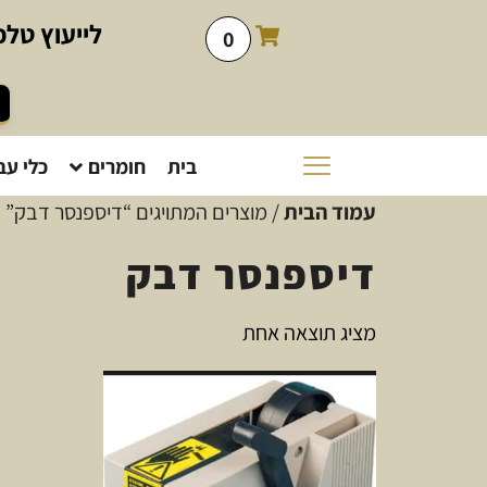
לייעוץ
טלפו
0
בית
חומרים
כלי עב
עמוד הבית
/ מוצרים המתויגים “דיספנסר דבק”
דיספנסר דבק
מציג תוצאה אחת