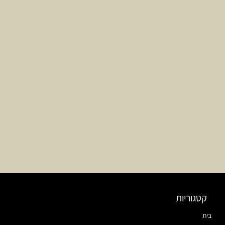
קטגוריות
בית