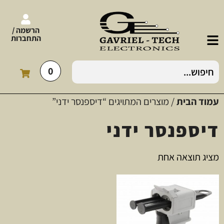
הרשמה /
התחברות
0
עמוד הבית
/ מוצרים המתויגים “דיספנסר ידני”
דיספנסר ידני
מציג תוצאה אחת