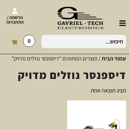
הרשמה /
התחברות
0
עמוד הבית
/ מוצרים המתויגים “דיספנסר נוזלים מדויק”
דיספנסר נוזלים מדויק
מציג תוצאה אחת