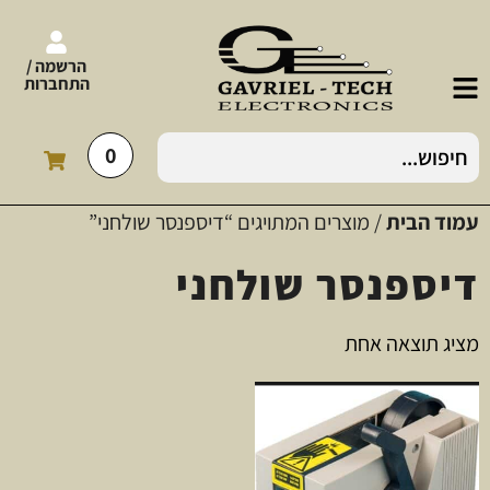
הרשמה /
התחברות
0
עמוד הבית
/ מוצרים המתויגים “דיספנסר שולחני”
דיספנסר שולחני
מציג תוצאה אחת