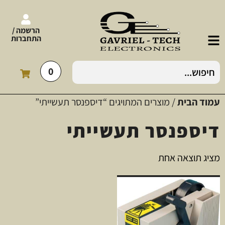
הרשמה /
התחברות
0
עמוד הבית
/ מוצרים המתויגים “דיספנסר תעשייתי”
דיספנסר תעשייתי
מציג תוצאה אחת