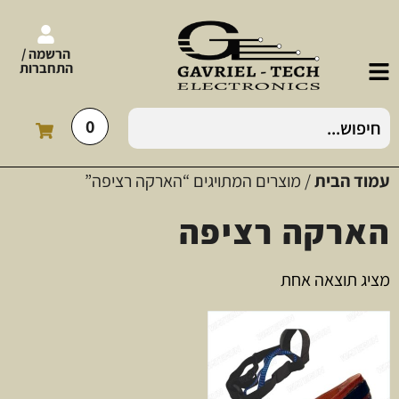
הרשמה /
התחברות
0
עמוד הבית
/ מוצרים המתויגים “הארקה רציפה”
הארקה רציפה
מציג תוצאה אחת