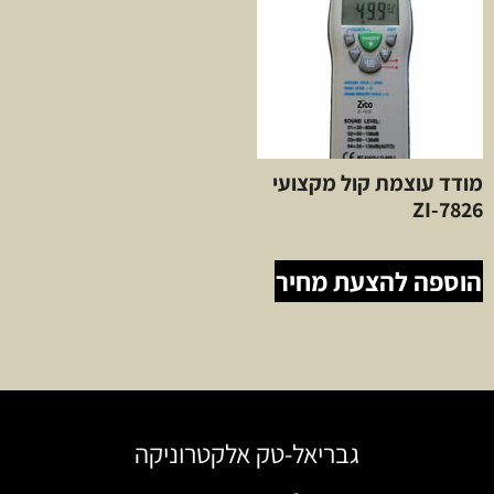
מודד עוצמת קול מקצועי
ZI-7826
הוספה להצעת מחיר
גבריאל-טק אלקטרוניקה