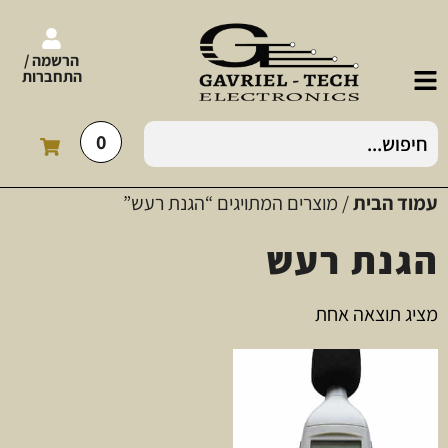
הרשמה /
התחברות
0
עמוד הבית
/ מוצרים המתויגים “הגנת רעש”
הגנת רעש
מציג תוצאה אחת