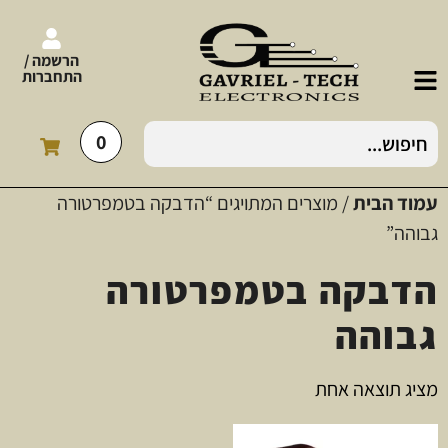
הרשמה /
התחברות
0
עמוד הבית
/ מוצרים המתויגים “הדבקה בטמפרטורה
גבוהה”
הדבקה בטמפרטורה
גבוהה
מציג תוצאה אחת